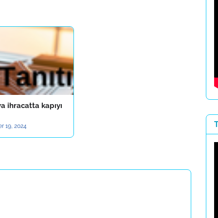
a ihracatta kapıyı
r 19, 2024