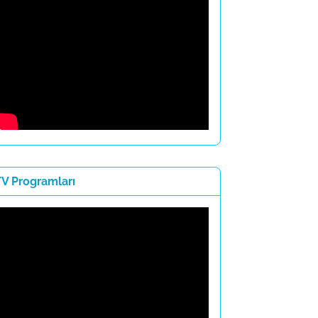
TV Programları