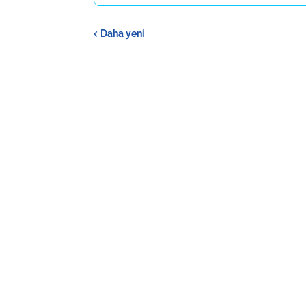
Daha yeni