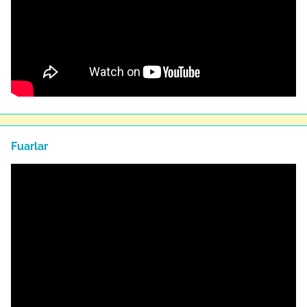
Fuarlar