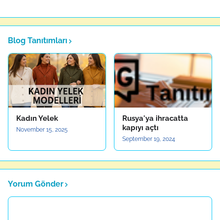
Blog Tanıtımları
Kadın Yelek
Rusya'ya ihracatta
kapıyı açtı
November 15, 2025
September 19, 2024
Yorum Gönder