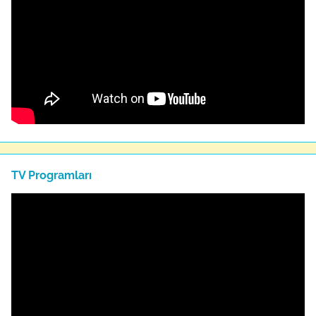
TV Programları