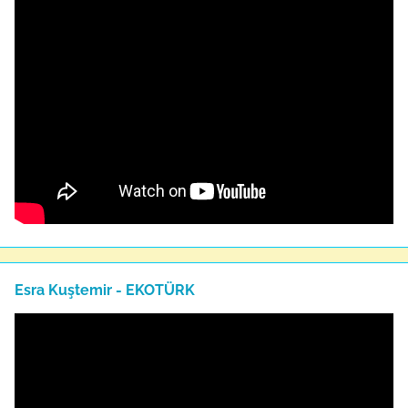
Esra Kuştemir - EKOTÜRK