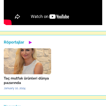
Röportajlar
▶
Taç mutfak ürünleri dünya
pazarında
January 10, 2024