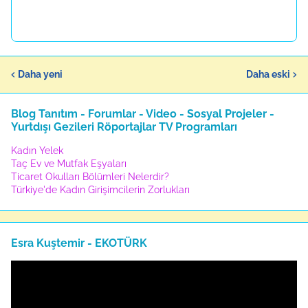
Daha yeni
Daha eski
Blog Tanıtım - Forumlar - Video - Sosyal Projeler -
Yurtdışı Gezileri Röportajlar TV Programları
Kadın Yelek
Taç Ev ve Mutfak Eşyaları
Ticaret Okulları Bölümleri Nelerdir?
Türkiye'de Kadın Girişimcilerin Zorlukları
Esra Kuştemir - EKOTÜRK