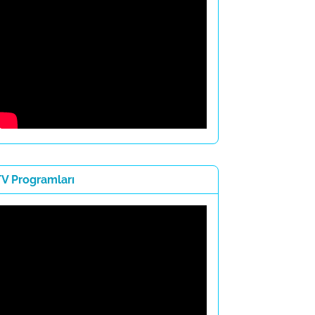
TV Programları